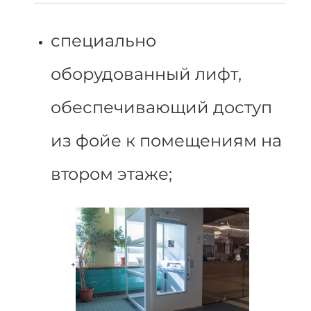
специально
оборудованный лифт,
обеспечивающий доступ
из фойе к помещениям на
втором этаже;
+