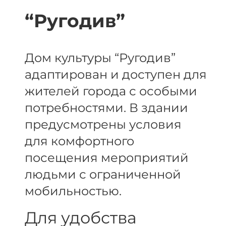
“Ругодив”
Дом культуры “Ругодив”
адаптирован и доступен для
жителей города с особыми
потребностями. В здании
предусмотрены условия
для комфортного
посещения мероприятий
людьми с ограниченной
мобильностью.
Для удобства