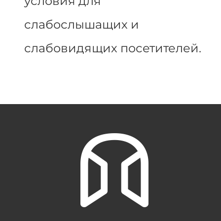
условия для
слабослышащих и
слабовидящих посетителей.