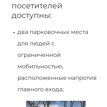
посетителей
доступны:
два парковочных места
для людей с
ограниченной
мобильностью,
расположенные напротив
главного входа;