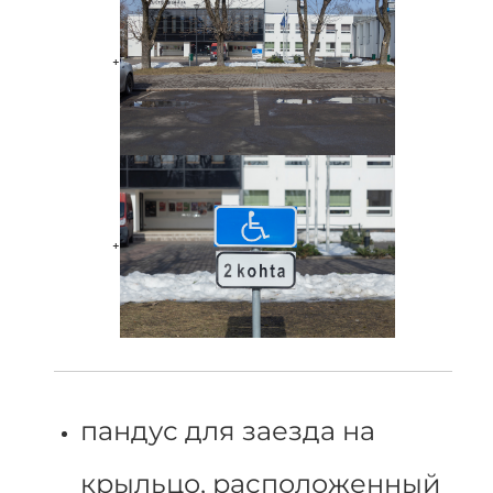
+
+
пандус для заезда на
крыльцо, расположенный