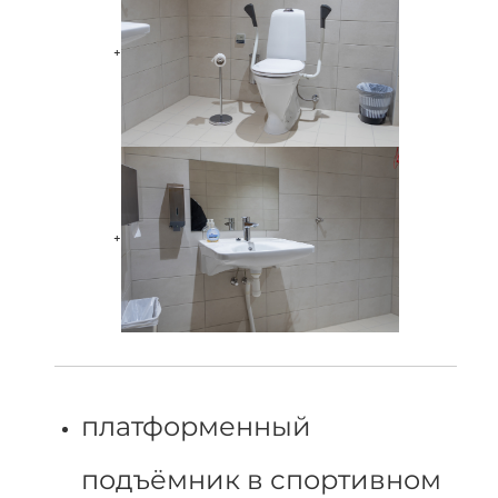
+
+
платформенный
подъёмник в спортивном