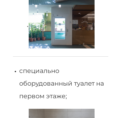
+
специально
оборудованный туалет на
первом этаже;