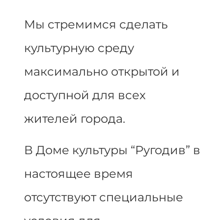
Мы стремимся сделать
культурную среду
максимально открытой и
доступной для всех
жителей города.
В Доме культуры “Ругодив” в
настоящее время
отсутствуют специальные