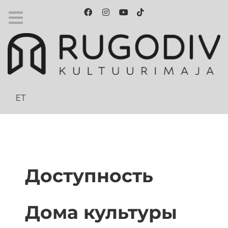
Выберите язык
ET
Доступность
Дома культуры