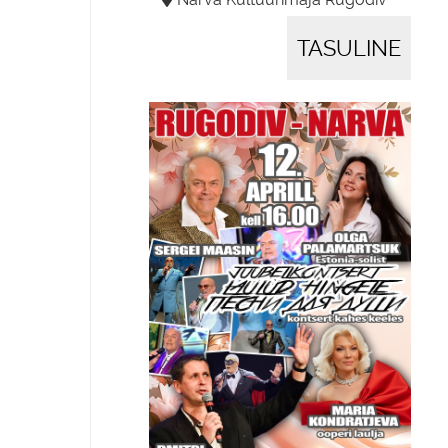
TASULINE