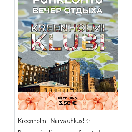
Kreenholm - Narva uhkus! ✨